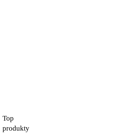
Top
produkty