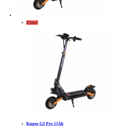
Zľava!
Kugoo G2 Pro 15Ah