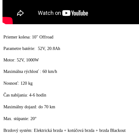
Priemer kolesa: 10″ Offroad
Parametre batérie: 52V, 20.8Ah
Motor: 52V, 1000W
Maximálna rýchlosť : 60 km/h
Nosnosť: 120 kg
Čas nabíjania: 4-6 hodín
Maximálny dojazd: do 70 km
Max. stúpanie: 20°
Brzdový systém: Elektrická brzda + kotúčová brzda + brzda Blackout